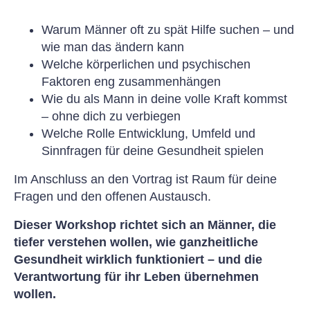
Warum Männer oft zu spät Hilfe suchen – und
wie man das ändern kann
Welche körperlichen und psychischen
Faktoren eng zusammenhängen
Wie du als Mann in deine volle Kraft kommst
– ohne dich zu verbiegen
Welche Rolle Entwicklung, Umfeld und
Sinnfragen für deine Gesundheit spielen
Im Anschluss an den Vortrag ist Raum für deine
Fragen und den offenen Austausch.
Dieser Workshop richtet sich an Männer, die
tiefer verstehen wollen, wie ganzheitliche
Gesundheit wirklich funktioniert – und die
Verantwortung für ihr Leben übernehmen
wollen.