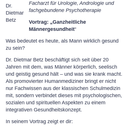
Facharzt für Urologie, Andrologie und
Dr.
fachgebundene Psychotherapie
Dietmar
Betz
Vortrag: „Ganzheitliche
Männergesundheit
“
Was bedeutet es heute, als Mann wirklich gesund
zu sein?
Dr. Dietmar Betz beschäftigt sich seit über 20
Jahren mit dem, was Männer körperlich, seelisch
und geistig gesund hält – und was sie krank macht.
Als promovierter Humanmediziner bringt er nicht
nur Fachwissen aus der klassischen Schulmedizin
mit, sondern verbindet dieses mit psychologischen,
sozialen und spirituellen Aspekten zu einem
integrativen Gesundheitskonzept.
In seinem Vortrag zeigt er dir: