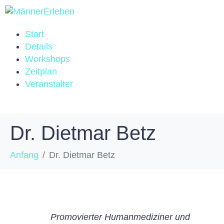
Start
Details
Workshops
Zeitplan
Veranstalter
Dr. Dietmar Betz
Anfang
Dr. Dietmar Betz
Promovierter Humanmediziner und